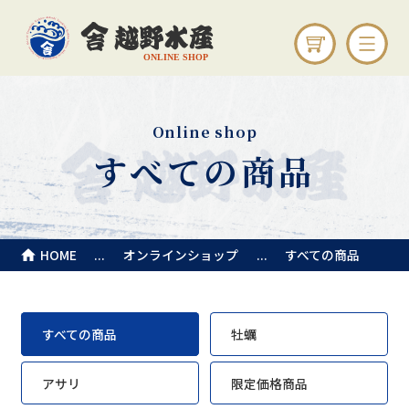
Online shop
すべての商品
HOME
オンラインショップ
すべての商品
すべての商品
牡蠣
アサリ
限定価格商品