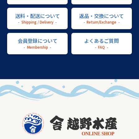
送料・配送について
返品・交換について
Shipping / Delivery
Return/Exchange
会員登録について
よくあるご質問
Membership
FAQ