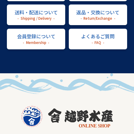
送料・配送について
返品・交換について
Shipping / Delivery
Return/Exchange
会員登録について
よくあるご質問
Membership
FAQ