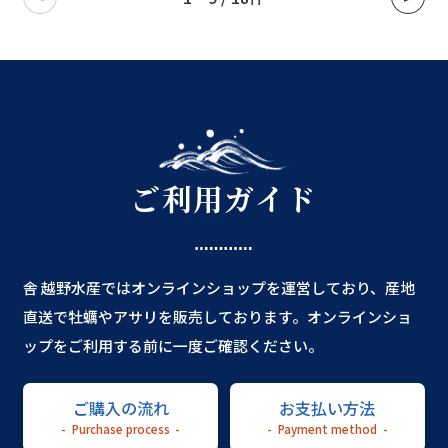
ご利用ガイド
舎 越野水産ではオンラインショップを運営しており、産地
直送で牡蠣やアサリを販売しております。オンラインショ
ップをご利用する前に一度ご確認ください。
ご購入の流れ
お支払い方法
Purchase process
Payment method